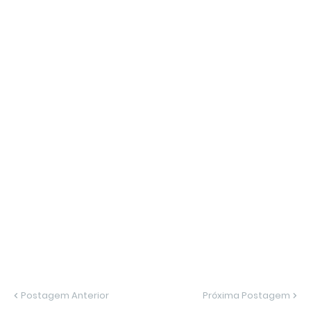
Postagem Anterior
Próxima Postagem