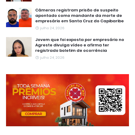
Câmeras registram prisão de suspeito
apontado como mandante da morte de
empresário em Santa Cruz do Capibaribe
julho 24, 2026
Jovem que foi exposta por empresário no
Agreste divulga vídeo e afirma ter
registrado boletim de ocorrência
julho 24, 2026