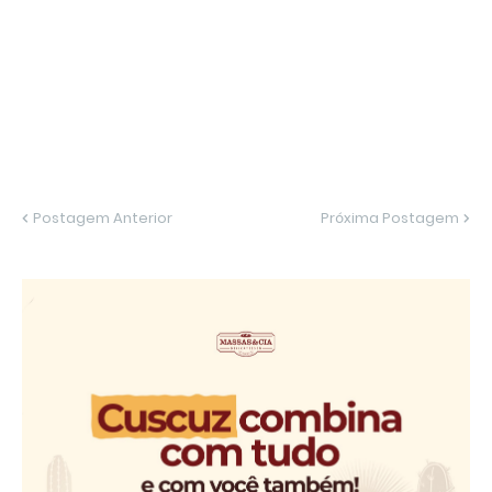
Postagem Anterior
Próxima Postagem