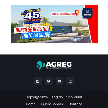
Copyrigt 2025 -
Blog do Bruno Muniz
Home
Quem Somos
Contato