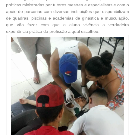
práticas ministradas por tutores mestres e especialistas e com o
apoio de parcerias com diversas instituições que disponibilizam
de quadras, piscinas e academias de ginástica e musculação,
que vão fazer com que o aluno vivência a verdadeira
experiência prática da profissão a qual escolheu.