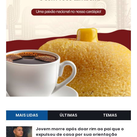
MAIS LIDAS
ÚLTIMAS
TEMAS
Jovem morre após doar rim ao pai que o
expulsou de casa por sua orientação