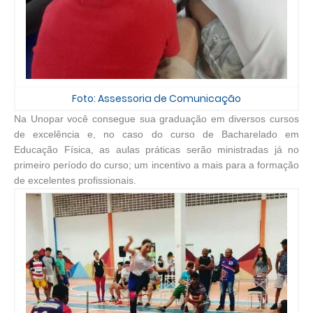
Foto: Assessoria de Comunicação
Na Unopar você consegue sua graduação em diversos cursos
de excelência e, no caso do curso de Bacharelado em
Educação Física, as aulas práticas serão ministradas já no
primeiro período do curso; um incentivo a mais para a formação
de excelentes profissionais.