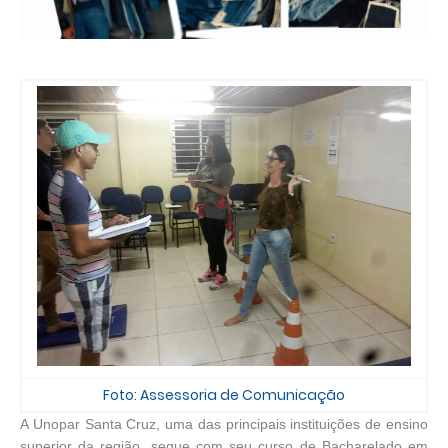
Foto: Assessoria de Comunicação
A Unopar Santa Cruz, uma das principais instituições de ensino
superior da região, segue com seu curso de Bacharelado em