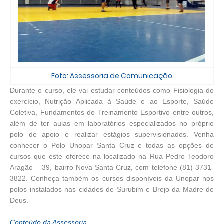
Foto: Assessoria de Comunicação
Durante o curso, ele vai estudar conteúdos como Fisiologia do
exercício, Nutrição Aplicada à Saúde e ao Esporte, Saúde
Coletiva, Fundamentos do Treinamento Esportivo entre outros,
além de ter aulas em laboratórios especializados no próprio
polo de apoio e realizar estágios supervisionados. Venha
conhecer o Polo Unopar Santa Cruz e todas as opções de
cursos que este oferece na localizado na Rua Pedro Teodoro
Aragão – 39, bairro Nova Santa Cruz, com telefone (81) 3731-
3822. Conheça também os cursos disponíveis da Unopar nos
polos instalados nas cidades de Surubim e Brejo da Madre de
Deus.
Conteúdo da Assessoria