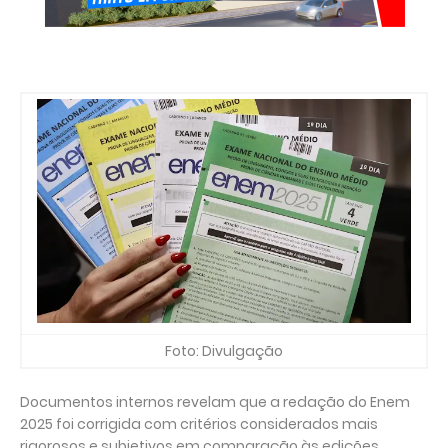
Foto: Divulgação
Documentos internos revelam que a redação do Enem
2025 foi corrigida com critérios considerados mais
rigorosos e subjetivos em comparação às edições