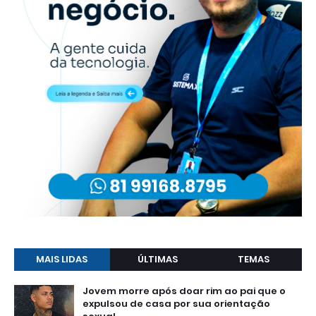
MAIS LIDAS
ÚLTIMAS
TEMAS
Jovem morre após doar rim ao pai que o
expulsou de casa por sua orientação