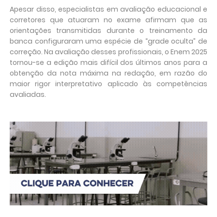
Apesar disso, especialistas em avaliação educacional e
corretores que atuaram no exame afirmam que as
orientações transmitidas durante o treinamento da
banca configuraram uma espécie de “grade oculta” de
correção. Na avaliação desses profissionais, o Enem 2025
tornou-se a edição mais difícil dos últimos anos para a
obtenção da nota máxima na redação, em razão do
maior rigor interpretativo aplicado às competências
avaliadas.