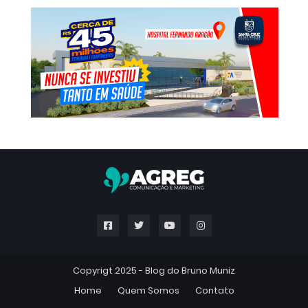
Copyrigt 2025 -
Blog do Bruno Muniz
Home
Quem Somos
Contato