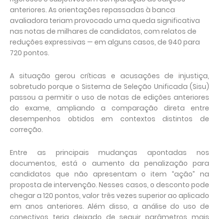
anteriores. As orientações repassadas à banca
avaliadora teriam provocado uma queda significativa
nas notas de milhares de candidatos, com relatos de
reduções expressivas — em alguns casos, de 940 para
720 pontos.
A situação gerou críticas e acusações de injustiça,
sobretudo porque o Sistema de Seleção Unificada (Sisu)
passou a permitir o uso de notas de edições anteriores
do exame, ampliando a comparação direta entre
desempenhos obtidos em contextos distintos de
correção.
Entre as principais mudanças apontadas nos
documentos, está o aumento da penalização para
candidatos que não apresentam o item “ação” na
proposta de intervenção. Nesses casos, o desconto pode
chegar a 120 pontos, valor três vezes superior ao aplicado
em anos anteriores. Além disso, a análise do uso de
conectivos teria deixado de seguir parâmetros mais