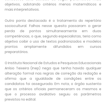
objetivos, adotando critérios menos matemáticos e
mais interpretativos.
Outro ponto destacado é o tratamento do repertório
sociocultural. Falhas nesse quesito passaram a gerar
perda de pontos simultaneamente em duas
competências, o que, segundo especialistas, teria como
objetivo coibir o uso de textos padronizados e modelos
prontos amplamente difundidos em cursos
preparatórios.
O Instituto Nacional de Estudos e Pesquisas Educacionais
Anísio Teixeira (Inep) nega que tenha havido qualquer
alteração formal nas regras de correção da redação e
afirma que a igualdade de condições entre os
candidatos foi assegurada. Em nota, o órgão sustenta
que os critérios oficiais permaneceram os mesmos e
que o processo avaliativo seguiu os parâmetros
previstos no edital.