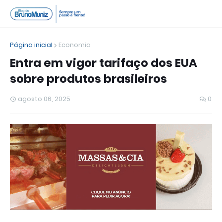
Página inicial
Economia
Entra em vigor tarifaço dos EUA
sobre produtos brasileiros
agosto 06, 2025
0