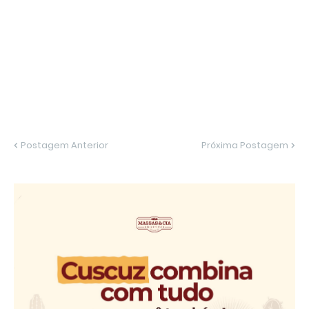
Postagem Anterior
Próxima Postagem