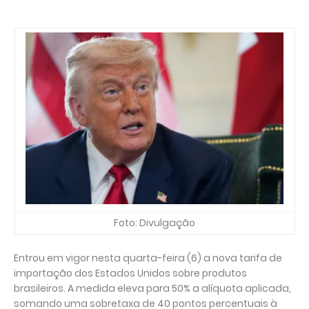
Foto: Divulgação
Entrou em vigor nesta quarta-feira (6) a nova tarifa de
importação dos Estados Unidos sobre produtos
brasileiros. A medida eleva para 50% a alíquota aplicada,
somando uma sobretaxa de 40 pontos percentuais à