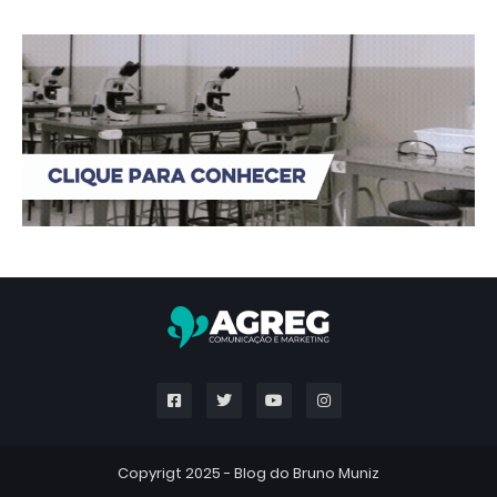
Copyrigt 2025 -
Blog do Bruno Muniz