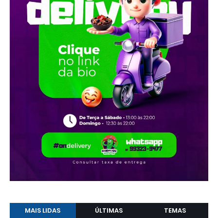
MAIS LIDAS
ÚLTIMAS
TEMAS