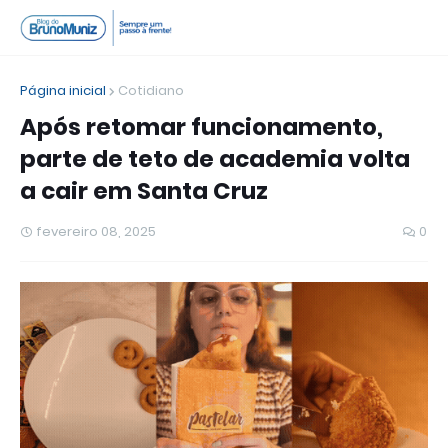
Página inicial
Cotidiano
Após retomar funcionamento,
parte de teto de academia volta
a cair em Santa Cruz
fevereiro 08, 2025
0