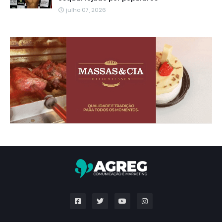
julho 07, 2026