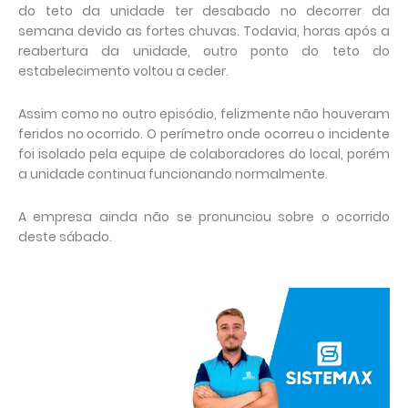
do teto da unidade ter desabado no decorrer da
semana devido as fortes chuvas. Todavia, horas após a
reabertura da unidade, outro ponto do teto do
estabelecimento voltou a ceder.
Assim como no outro episódio, felizmente não houveram
feridos no ocorrido. O perímetro onde ocorreu o incidente
foi isolado pela equipe de colaboradores do local, porém
a unidade continua funcionando normalmente.
A empresa ainda não se pronunciou sobre o ocorrido
deste sábado.