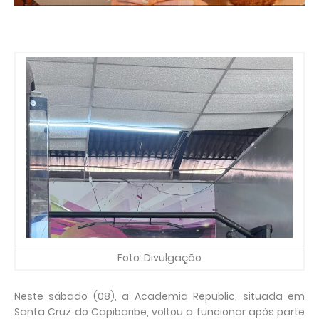
Foto: Divulgação
Neste sábado (08), a Academia Republic, situada em
Santa Cruz do Capibaribe, voltou a funcionar após parte