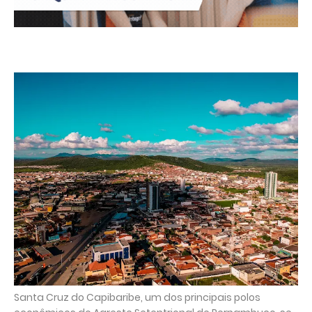
Santa Cruz do Capibaribe, um dos principais polos