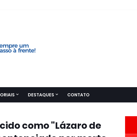
ORIAIS
DESTAQUES
CONTATO
cido como "Lázaro de