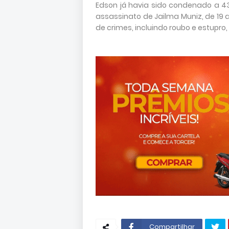
Edson já havia sido condenado a 43
assassinato de Jailma Muniz, de 19 
de crimes, incluindo roubo e estupro
Compartilhar