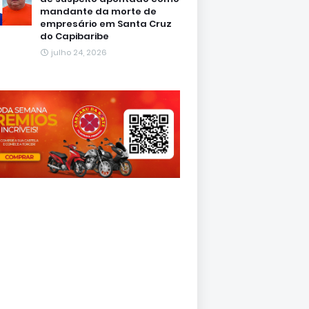
mandante da morte de
empresário em Santa Cruz
do Capibaribe
julho 24, 2026