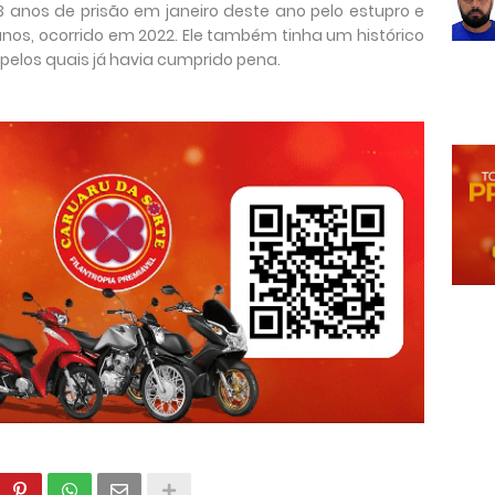
 anos de prisão em janeiro deste ano pelo estupro e
anos, ocorrido em 2022. Ele também tinha um histórico
, pelos quais já havia cumprido pena.