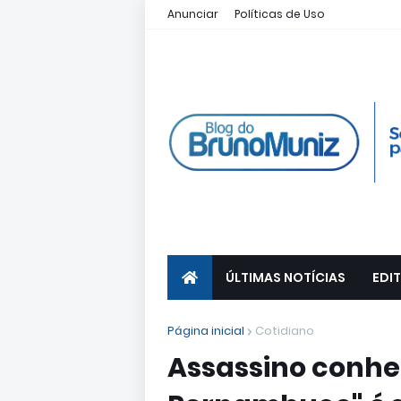
Anunciar
Políticas de Uso
ÚLTIMAS NOTÍCIAS
EDIT
Página inicial
Cotidiano
Assassino conhe