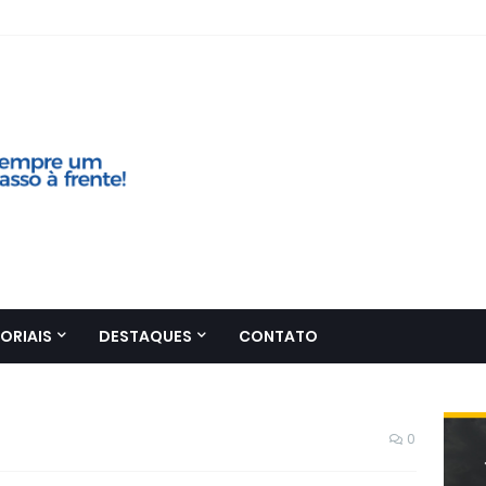
ORIAIS
DESTAQUES
CONTATO
0