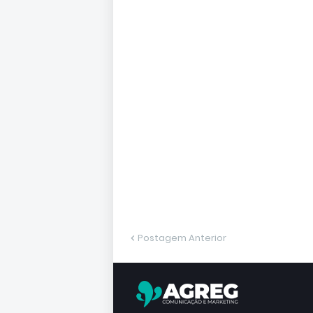
Postagem Anterior