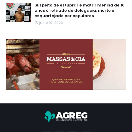
Suspeito de estuprar e matar menina de 10
anos é retirado de delegacia, morto e
esquartejado por populares
julho 07, 2026