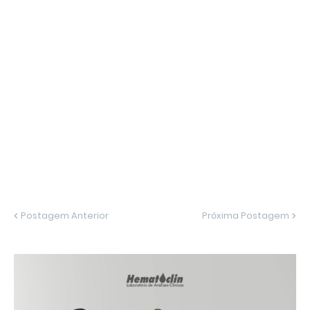
Postagem Anterior
Próxima Postagem