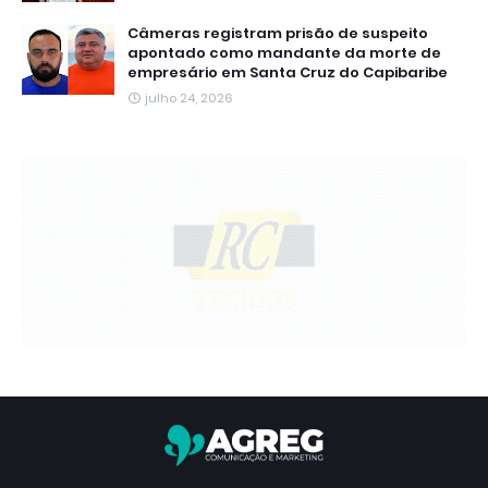
Câmeras registram prisão de suspeito
apontado como mandante da morte de
empresário em Santa Cruz do Capibaribe
julho 24, 2026