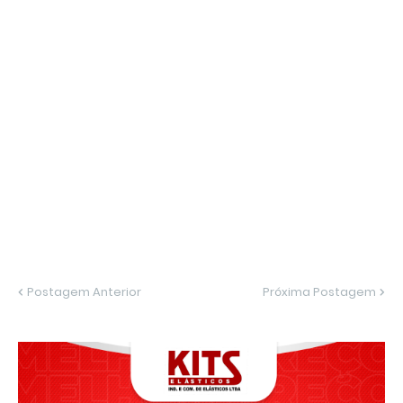
Postagem Anterior
Próxima Postagem