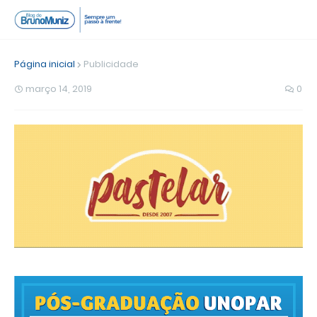
Página inicial
Publicidade
março 14, 2019
0