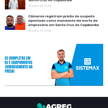
Santa Cruz do Capibaribe
julho 25, 2026
Câmeras registram prisão de suspeito
apontado como mandante da morte de
empresário em Santa Cruz do Capibaribe
julho 24, 2026