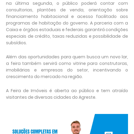
na última segunda, o público poderá contar com
consultorias, plantões de venda, orientação sobre
financiamento habitacional e acesso facilitado aos
programas de habitação do governo. A parceria com a
Caixa e órgãos estaduais e federais garantirá condições
especiais de crédito, taxas reduzidas e possibilidade de
subsídios.
Além das oportunidades para quem busca um novo lar,
a feira também servirá como vitrine para construtoras,
imobiliárias e empresas do setor, incentivando o
crescimento do mercado na região.
A Feira de Imóveis é aberta ao público e tem atraído
visitantes de diversas cidades do Agreste.