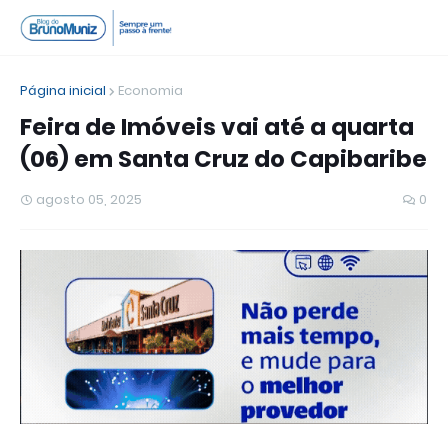
Página inicial
Economia
Feira de Imóveis vai até a quarta
(06) em Santa Cruz do Capibaribe
agosto 05, 2025
0