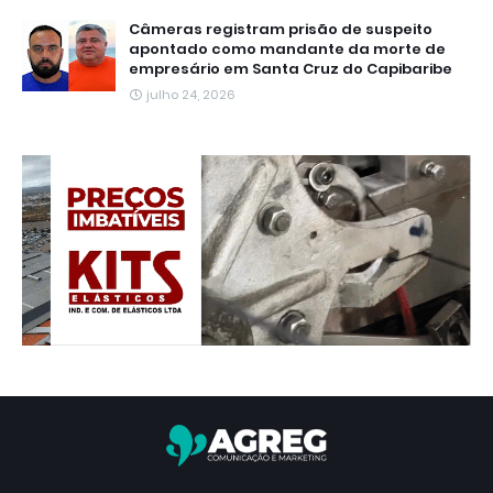
Câmeras registram prisão de suspeito
apontado como mandante da morte de
empresário em Santa Cruz do Capibaribe
julho 24, 2026