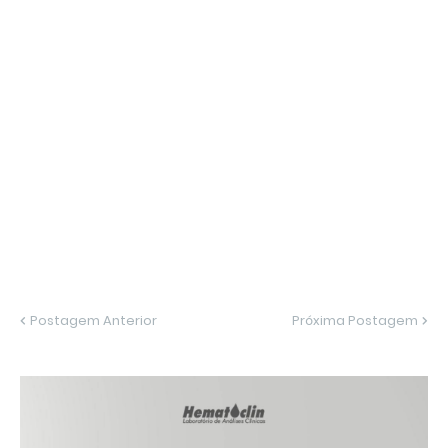
Postagem Anterior
Próxima Postagem