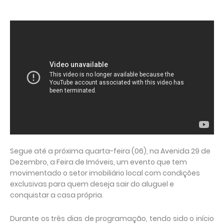
Segue até a próxima quarta-feira (06), na Avenida 29 de
Dezembro, a Feira de Imóveis, um evento que tem
movimentado o setor imobiliário local com condições
exclusivas para quem deseja sair do aluguel e
conquistar a casa própria.
Durante os três dias de programação, tendo sido o início