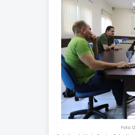
Foto: 