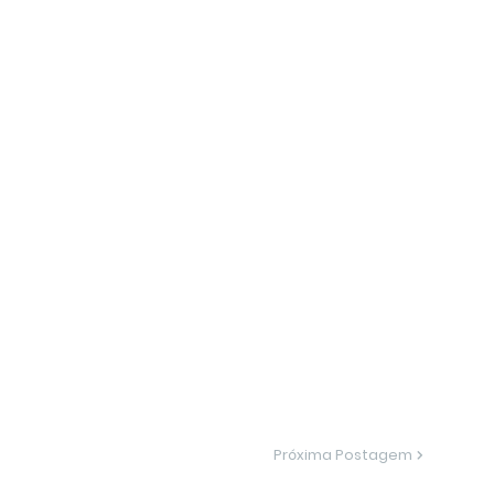
Próxima Postagem