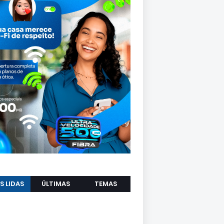
S LIDAS
ÚLTIMAS
TEMAS