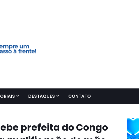
ORIAIS
DESTAQUES
CONTATO
ebe prefeita do Congo