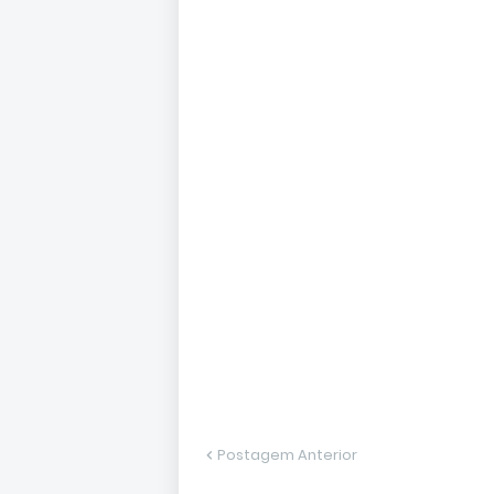
Postagem Anterior