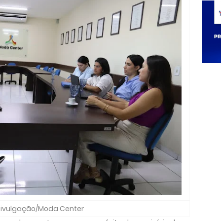
Divulgação/Moda Center