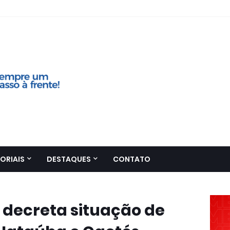
ORIAIS
DESTAQUES
CONTATO
 decreta situação de