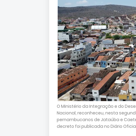
O Ministério da Integração e do Dese
Nacional, reconheceu, nesta segunda
pernambucanos de Jataúba e Caetés,
decreto foi publicada no Diário Ofici