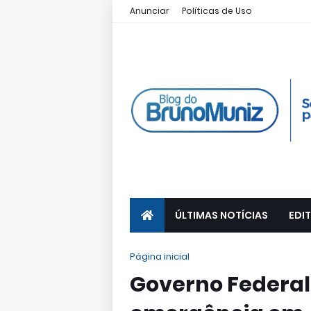
Anunciar
Políticas de Uso
ÚLTIMAS NOTÍCIAS
EDIT
Página inicial
Governo Federal