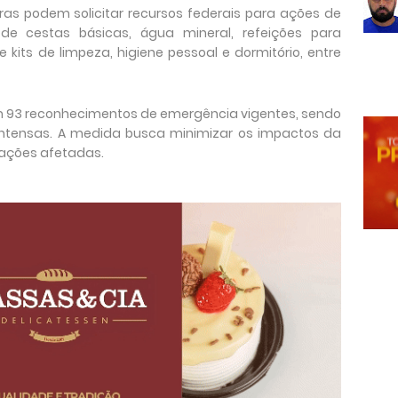
ras podem solicitar recursos federais para ações de
 de cestas básicas, água mineral, refeições para
 kits de limpeza, higiene pessoal e dormitório, entre
 93 reconhecimentos de emergência vigentes, sendo
intensas. A medida busca minimizar os impactos da
lações afetadas.