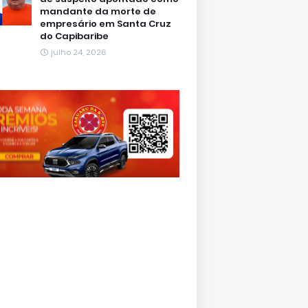
mandante da morte de
empresário em Santa Cruz
do Capibaribe
julho 24, 2026