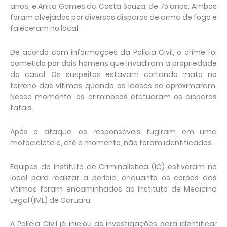
anos, e Anita Gomes da Costa Souza, de 75 anos. Ambos
foram alvejados por diversos disparos de arma de fogo e
faleceram no local.
De acordo com informações da Polícia Civil, o crime foi
cometido por dois homens que invadiram a propriedade
do casal. Os suspeitos estavam cortando mato no
terreno das vítimas quando os idosos se aproximaram.
Nesse momento, os criminosos efetuaram os disparos
fatais.
Após o ataque, os responsáveis fugiram em uma
motocicleta e, até o momento, não foram identificados.
Equipes do Instituto de Criminalística (IC) estiveram no
local para realizar a perícia, enquanto os corpos das
vítimas foram encaminhados ao Instituto de Medicina
Legal (IML) de Caruaru.
A Polícia Civil já iniciou as investigações para identificar