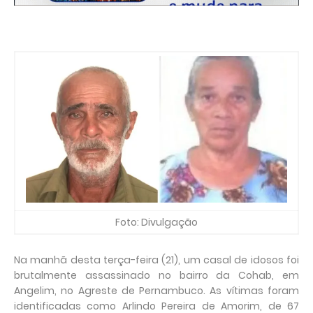
Foto: Divulgação
Na manhã desta terça-feira (21), um casal de idosos foi
brutalmente assassinado no bairro da Cohab, em
Angelim, no Agreste de Pernambuco. As vítimas foram
identificadas como Arlindo Pereira de Amorim, de 67