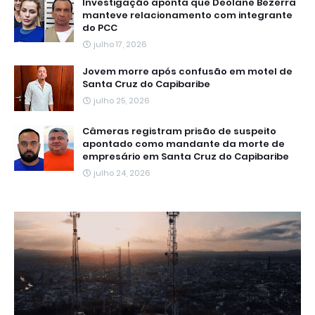
Investigação aponta que Deolane Bezerra
manteve relacionamento com integrante
do PCC
julho 17, 2026
Jovem morre após confusão em motel de
Santa Cruz do Capibaribe
julho 25, 2026
Câmeras registram prisão de suspeito
apontado como mandante da morte de
empresário em Santa Cruz do Capibaribe
julho 24, 2026