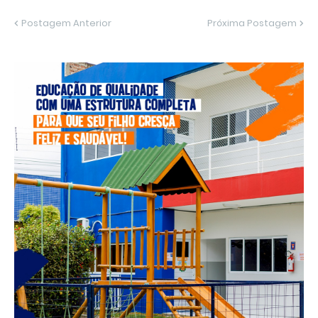
Postagem Anterior
Próxima Postagem