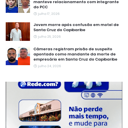
manteve relacionamento com integrante
do PCC
julho 17, 2026
Jovem morre após confusão em motel de
Santa Cruz do Capibaribe
julho 25, 2026
Câmeras registram prisão de suspeito
apontado como mandante da morte de
empresário em Santa Cruz do Capibaribe
julho 24, 2026