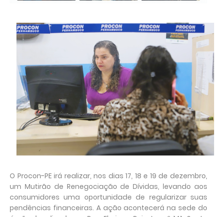
O Procon-PE irá realizar, nos dias 17, 18 e 19 de dezembro,
um Mutirão de Renegociação de Dívidas, levando aos
consumidores uma oportunidade de regularizar suas
pendências financeiras. A ação acontecerá na sede do