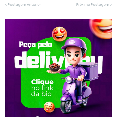
Postagem Anterior
Próxima Postagem