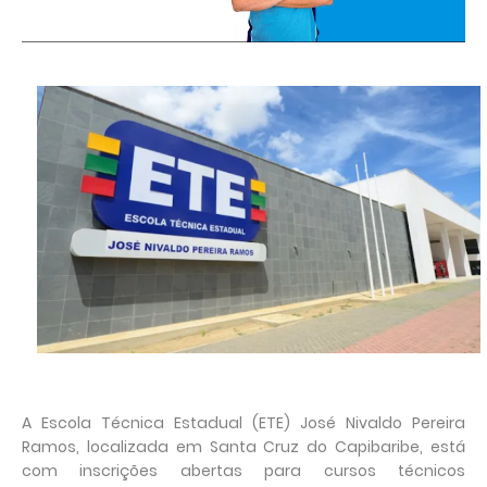
A Escola Técnica Estadual (ETE) José Nivaldo Pereira
Ramos, localizada em Santa Cruz do Capibaribe, está
com inscrições abertas para cursos técnicos