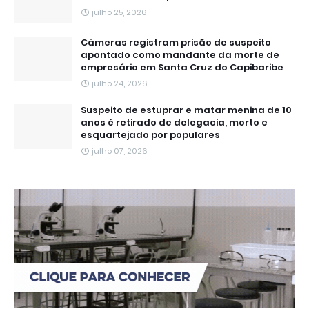
julho 25, 2026
Câmeras registram prisão de suspeito
apontado como mandante da morte de
empresário em Santa Cruz do Capibaribe
julho 24, 2026
Suspeito de estuprar e matar menina de 10
anos é retirado de delegacia, morto e
esquartejado por populares
julho 07, 2026