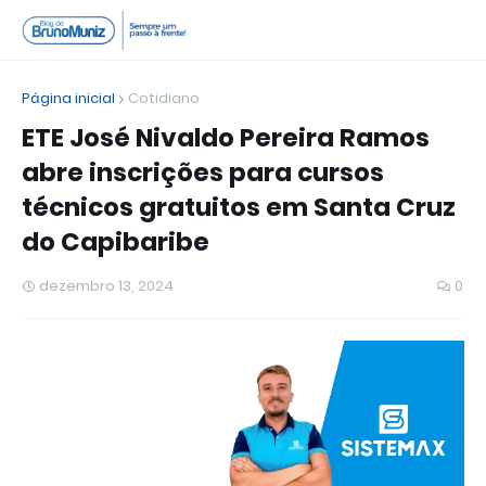
Página inicial
Cotidiano
ETE José Nivaldo Pereira Ramos
abre inscrições para cursos
técnicos gratuitos em Santa Cruz
do Capibaribe
dezembro 13, 2024
0