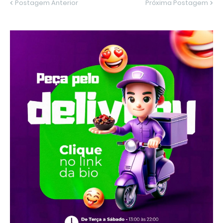
Postagem Anterior
Próxima Postagem