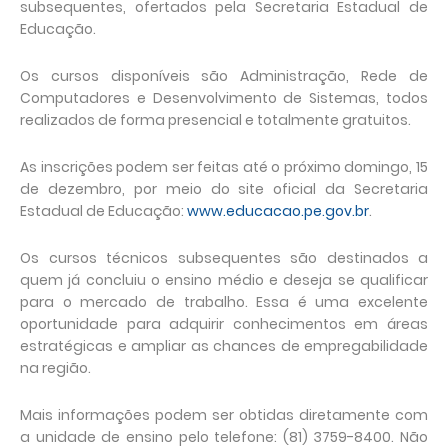
subsequentes, ofertados pela Secretaria Estadual de
Educação.
Os cursos disponíveis são Administração, Rede de
Computadores e Desenvolvimento de Sistemas, todos
realizados de forma presencial e totalmente gratuitos.
As inscrições podem ser feitas até o próximo domingo, 15
de dezembro, por meio do site oficial da Secretaria
Estadual de Educação:
www.educacao.pe.gov.br
.
Os cursos técnicos subsequentes são destinados a
quem já concluiu o ensino médio e deseja se qualificar
para o mercado de trabalho. Essa é uma excelente
oportunidade para adquirir conhecimentos em áreas
estratégicas e ampliar as chances de empregabilidade
na região.
Mais informações podem ser obtidas diretamente com
a unidade de ensino pelo telefone: (81) 3759-8400. Não