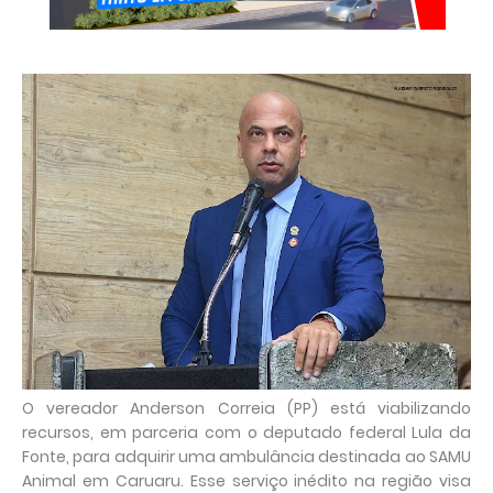
O vereador Anderson Correia (PP) está viabilizando
recursos, em parceria com o deputado federal Lula da
Fonte, para adquirir uma ambulância destinada ao SAMU
Animal em Caruaru. Esse serviço inédito na região visa