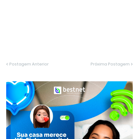
Postagem Anterior
Próxima Postagem