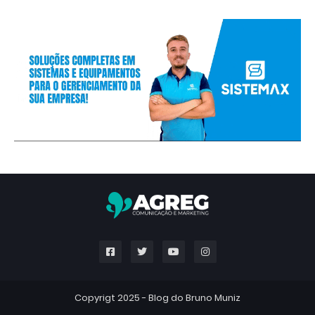
Copyrigt 2025 -
Blog do Bruno Muniz