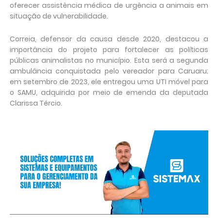
oferecer assistência médica de urgência a animais em
situação de vulnerabilidade.
Correia, defensor da causa desde 2020, destacou a
importância do projeto para fortalecer as políticas
públicas animalistas no município. Esta será a segunda
ambulância conquistada pelo vereador para Caruaru;
em setembro de 2023, ele entregou uma UTI móvel para
o SAMU, adquirida por meio de emenda da deputada
Clarissa Tércio.