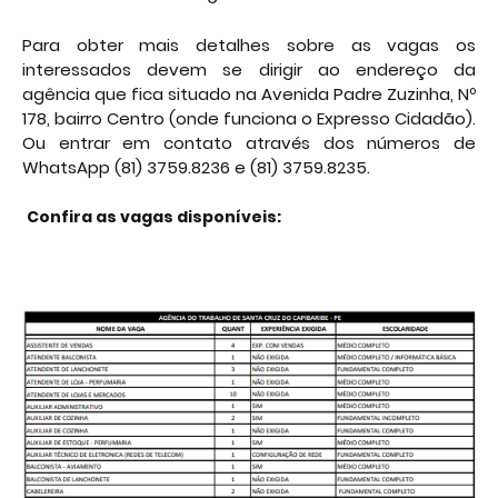
Para obter mais detalhes sobre as vagas os
interessados devem se dirigir ao endereço da
agência que fica situado na Avenida Padre Zuzinha, Nº
178, bairro Centro (onde funciona o Expresso Cidadão).
Ou entrar em contato através dos números de
WhatsApp (81) 3759.8236 e (81) 3759.8235.
Confira as vagas disponíveis: