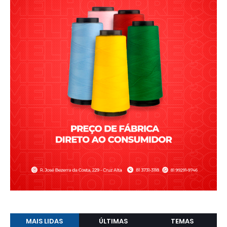
MAIS LIDAS
ÚLTIMAS
TEMAS