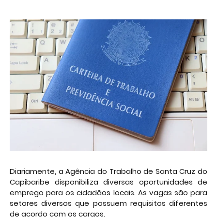
Diariamente, a Agência do Trabalho de Santa Cruz do
Capibaribe disponibiliza diversas oportunidades de
emprego para os cidadãos locais. As vagas são para
setores diversos que possuem requisitos diferentes
de acordo com os cargos.