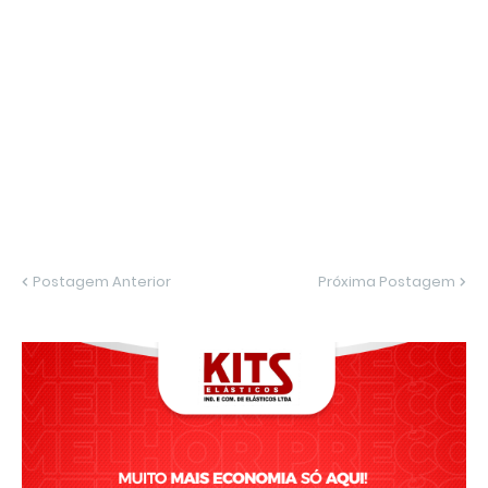
Postagem Anterior
Próxima Postagem