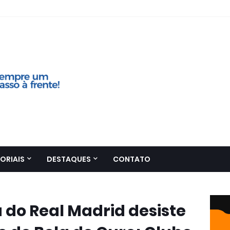
ORIAIS
DESTAQUES
CONTATO
a do Real Madrid desiste