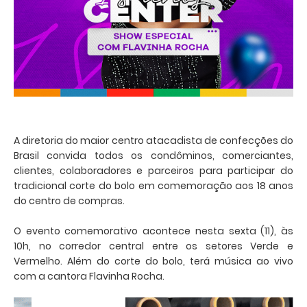
A diretoria do maior centro atacadista de confecções do
Brasil convida todos os condôminos, comerciantes,
clientes, colaboradores e parceiros para participar do
tradicional corte do bolo em comemoração aos 18 anos
do centro de compras.
O evento comemorativo acontece nesta sexta (11), às
10h, no corredor central entre os setores Verde e
Vermelho. Além do corte do bolo, terá música ao vivo
com a cantora Flavinha Rocha.