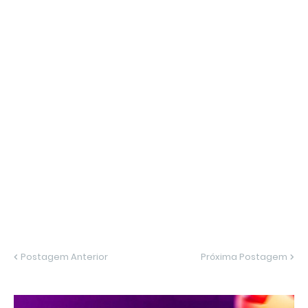
Postagem Anterior
Próxima Postagem