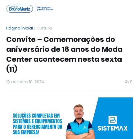
Página inicial
Cultura
Convite – Comemorações do
aniversário de 18 anos do Moda
Center acontecem nesta sexta
(11)
outubro 10, 2024
0