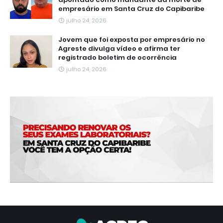
empresário em Santa Cruz do Capibaribe
julho 24, 2026
Jovem que foi exposta por empresário no
Agreste divulga vídeo e afirma ter
registrado boletim de ocorrência
julho 24, 2026