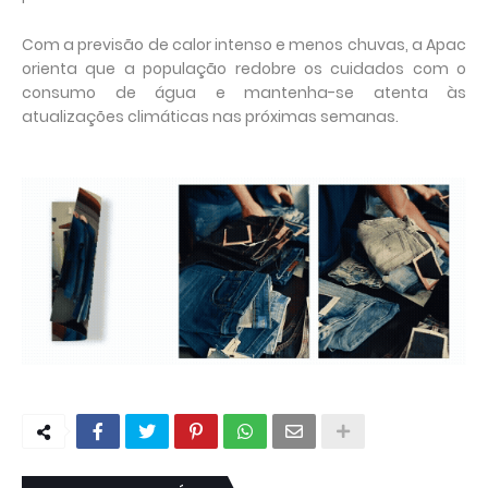
Com a previsão de calor intenso e menos chuvas, a Apac
orienta que a população redobre os cuidados com o
consumo de água e mantenha-se atenta às
atualizações climáticas nas próximas semanas.