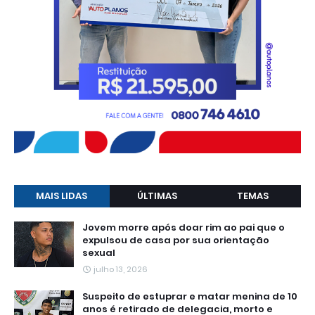
MAIS LIDAS
ÚLTIMAS
TEMAS
Jovem morre após doar rim ao pai que o
expulsou de casa por sua orientação
sexual
julho 13, 2026
Suspeito de estuprar e matar menina de 10
anos é retirado de delegacia, morto e