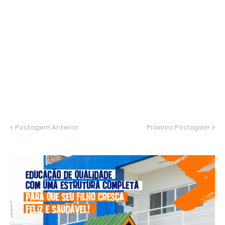
Postagem Anterior
Próxima Postagem