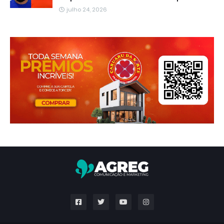
julho 24, 2026