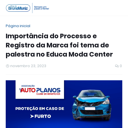
Página inicial
Importância do Processo e
Registro da Marca foi tema de
palestra no Educa Moda Center
novembro 23, 2023
0