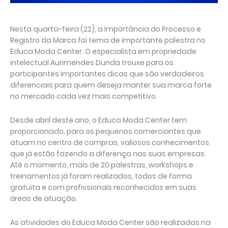
Nesta quarta-feira (22), a Importância do Processo e
Registro da Marca foi tema de importante palestra no
Educa Moda Center. O especialista em propriedade
intelectual Aurimendes Dunda trouxe para os
participantes importantes dicas que são verdadeiros
diferenciais para quem deseja manter sua marca forte
no mercado cada vez mais competitivo.
Desde abril deste ano, o Educa Moda Center tem
proporcionado, para os pequenos comerciantes que
atuam no centro de compras, valiosos conhecimentos
que já estão fazendo a diferença nas suas empresas.
Até o momento, mais de 20 palestras, workshops e
treinamentos já foram realizados, todos de forma
gratuita e com profissionais reconhecidos em suas
áreas de atuação.
As atividades do Educa Moda Center são realizadas na