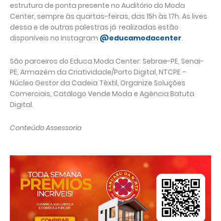
estrutura de ponta presente no Auditório do Moda
Center, sempre às quartas-feiras, das 15h às 17h. As lives
dessa e de outras palestras já realizadas estão
disponíveis no Instagram
@educamodacenter
.
São parceiros do Educa Moda Center: Sebrae-PE, Senai-
PE, Armazém da Criatividade/Porto Digital, NTCPE –
Núcleo Gestor da Cadeia Têxtil, Organize Soluções
Comerciais, Catálogo Vende Moda e Agência Batuta
Digital.
Conteúdo Assessoria