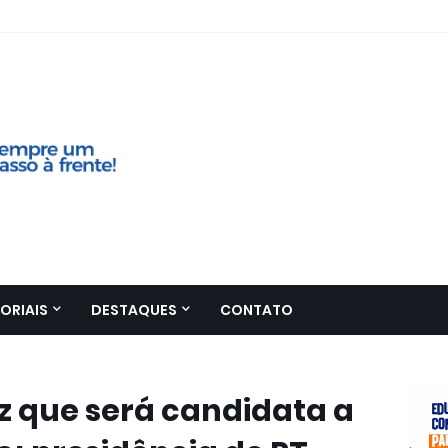
ORIAIS
DESTAQUES
CONTATO
iz que será candidata a