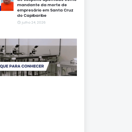
mandante da morte de
empresário em Santa Cruz
do Capibaribe
julho 24, 2026