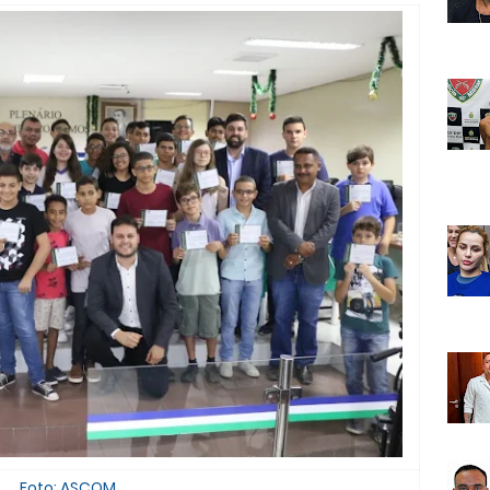
Foto: ASCOM