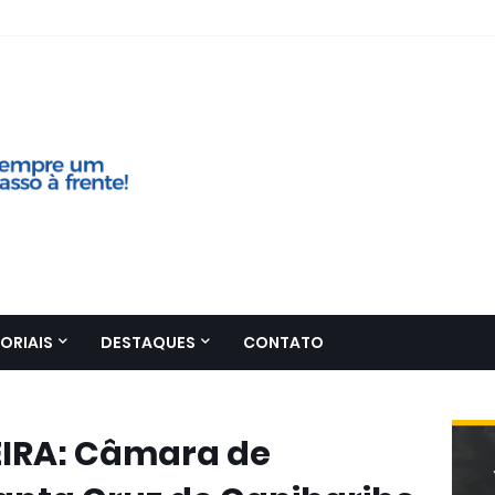
ORIAIS
DESTAQUES
CONTATO
EIRA: Câmara de