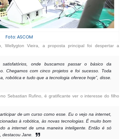
Foto: ASCOM
Wellygton Vieira, a proposta principal foi despertar a
satisfatórios, onde buscamos passar o básico da
no. Chegamos com cinco projetos e foi sucesso. Toda
, robótica e tudo que a tecnologia oferece hoje”, disse.
 Sebastian Rufino, é gratificante ver o interesse do filho
articipar de um curso como esse. Eu o vejo na internet,
cionadas à robótica, às novas tecnologias. É muito bom
o a internet de uma maneira inteligente. Então é só
”, destacou Jane.