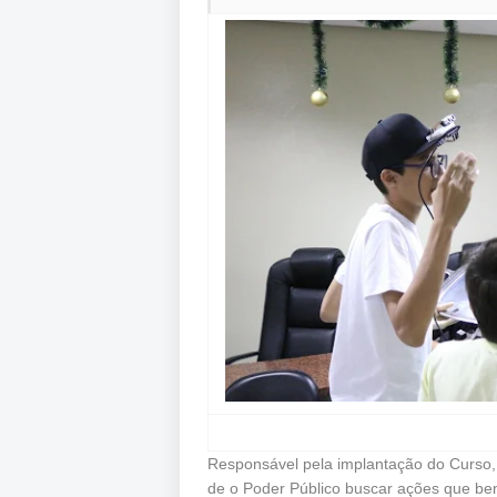
Responsável pela implantação do Curso,
de o Poder Público buscar ações que be