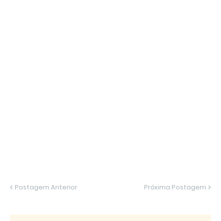
Postagem Anterior
Próxima Postagem