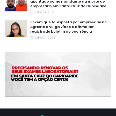
apontado como mandante da morte de
empresário em Santa Cruz do Capibaribe
julho 24, 2026
Jovem que foi exposta por empresário no
Agreste divulga vídeo e afirma ter
registrado boletim de ocorrência
julho 24, 2026