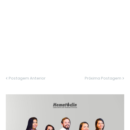
Postagem Anterior
Próxima Postagem