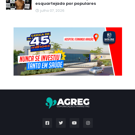
esquartejado por populares
julho 07, 2026