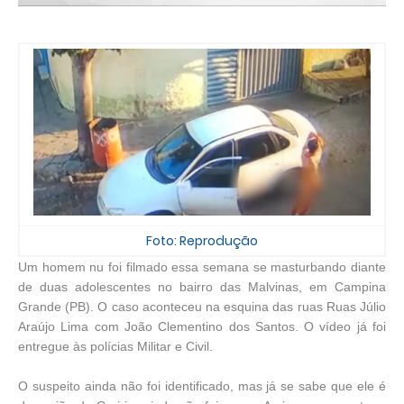
Foto: Reprodução
Um homem nu foi filmado essa semana se masturbando diante
de duas adolescentes no bairro das Malvinas, em Campina
Grande (PB). O caso aconteceu na esquina das ruas Ruas Júlio
Araújo Lima com João Clementino dos Santos. O vídeo já foi
entregue às polícias Militar e Civil.
O suspeito ainda não foi identificado, mas já se sabe que ele é