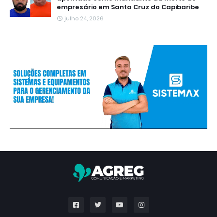
empresário em Santa Cruz do Capibaribe
julho 24, 2026