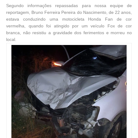
Segundo informações repassadas para nossa equipe de
reportagem, Bruno Ferreira Pereira do Nascimento, de 22 anos,
estava conduzindo uma motocicleta Honda Fan de cor
vermelha, quando foi atingido por um veículo Fox de cor
branca, não resistiu a gravidade dos ferimentos e morreu no
local.