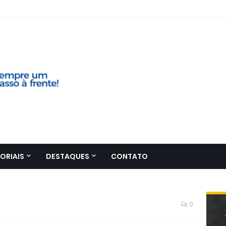
ORIAIS
DESTAQUES
CONTATO
0