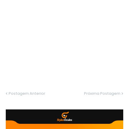
Postagem Anterior
Próxima Postagem