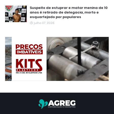
Suspeito de estuprar e matar menina de 10
anos é retirado de delegacia, morto e
esquartejado por populares
julho 07, 2026