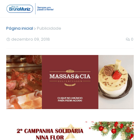
Página inicial
Publicidade
dezembro 09, 2018
0