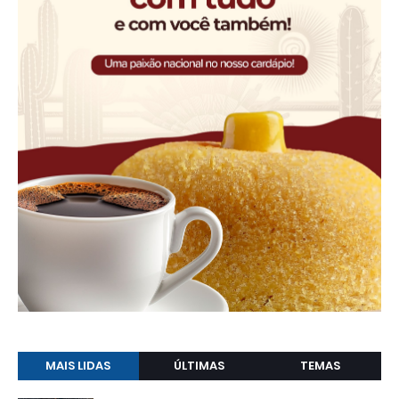
MAIS LIDAS
ÚLTIMAS
TEMAS