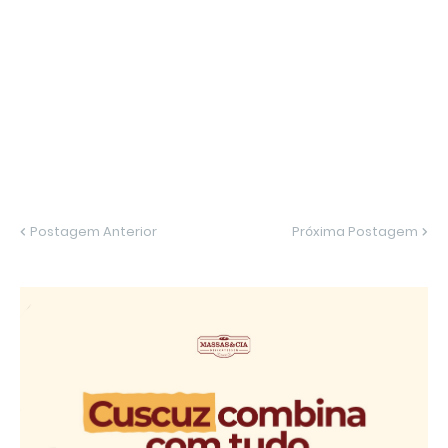
Postagem Anterior
Próxima Postagem