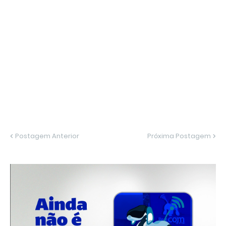
Postagem Anterior
Próxima Postagem