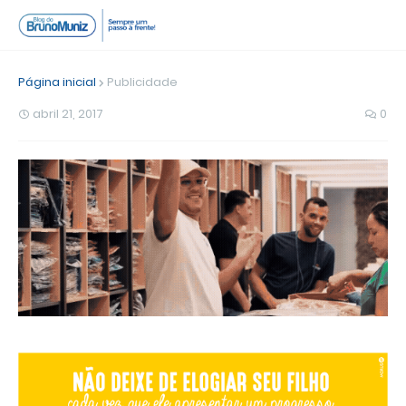
Página inicial
Publicidade
abril 21, 2017
0