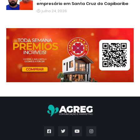
empresário em Santa Cruz do Capibaribe
julho 24, 2026