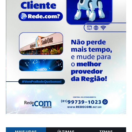
MAIS LIDAS
ÚLTIMAS
TEMAS