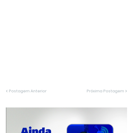
Postagem Anterior
Próxima Postagem