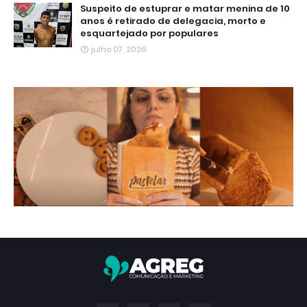
Suspeito de estuprar e matar menina de 10
anos é retirado de delegacia, morto e
esquartejado por populares
julho 07, 2026