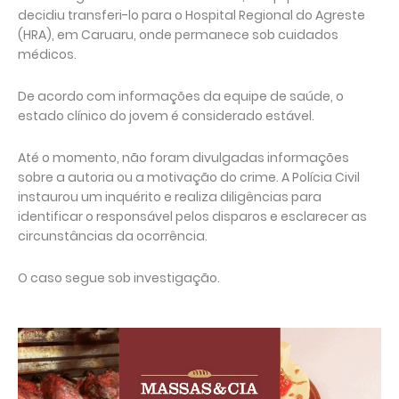
decidiu transferi-lo para o Hospital Regional do Agreste
(HRA), em Caruaru, onde permanece sob cuidados
médicos.
De acordo com informações da equipe de saúde, o
estado clínico do jovem é considerado estável.
Até o momento, não foram divulgadas informações
sobre a autoria ou a motivação do crime. A Polícia Civil
instaurou um inquérito e realiza diligências para
identificar o responsável pelos disparos e esclarecer as
circunstâncias da ocorrência.
O caso segue sob investigação.