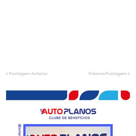
Postagem Anterior
Próxima Postagem