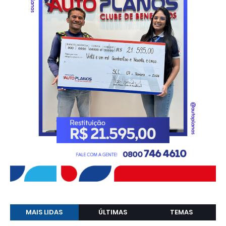
MAIS LIDAS
ÚLTIMAS
TEMAS