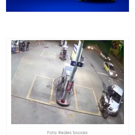
Foto: Redes Sociais