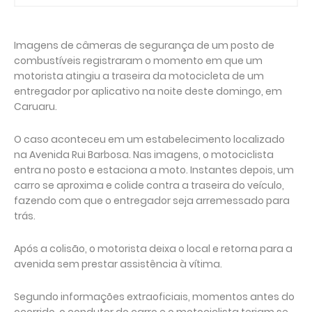
Imagens de câmeras de segurança de um posto de
combustíveis registraram o momento em que um
motorista atingiu a traseira da motocicleta de um
entregador por aplicativo na noite deste domingo, em
Caruaru.
O caso aconteceu em um estabelecimento localizado
na Avenida Rui Barbosa. Nas imagens, o motociclista
entra no posto e estaciona a moto. Instantes depois, um
carro se aproxima e colide contra a traseira do veículo,
fazendo com que o entregador seja arremessado para
trás.
Após a colisão, o motorista deixa o local e retorna para a
avenida sem prestar assistência à vítima.
Segundo informações extraoficiais, momentos antes do