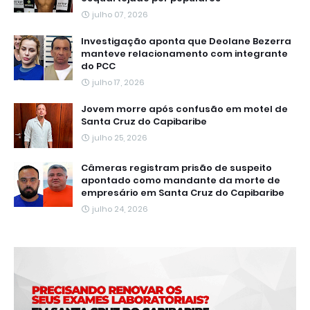
julho 07, 2026
Investigação aponta que Deolane Bezerra
manteve relacionamento com integrante
do PCC
julho 17, 2026
Jovem morre após confusão em motel de
Santa Cruz do Capibaribe
julho 25, 2026
Câmeras registram prisão de suspeito
apontado como mandante da morte de
empresário em Santa Cruz do Capibaribe
julho 24, 2026