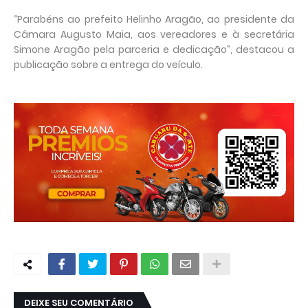
“Parabéns ao prefeito Helinho Aragão, ao presidente da
Câmara Augusto Maia, aos vereadores e à secretária
Simone Aragão pela parceria e dedicação”, destacou a
publicação sobre a entrega do veículo.
DEIXE SEU COMENTÁRIO