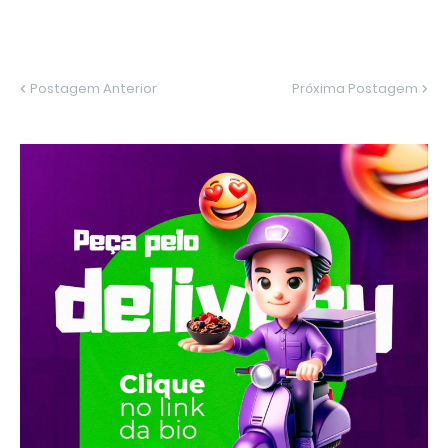
Postagem Anterior
Próxima Postagem