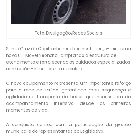
Foto: Divulgação/Redes Sociais
Santa Cruz do Capibaribe recebeu nesta terça-feira uma
nova UTI Móvel Neonatal, ampliando a estrutura de
atendimento e fortalecendo os cuidados especializados
com recém-nascidos no município.
O novo equipamento representa um importante reforço
para a rede de saúde, garantindo mais segurança e
agilidade no transporte de bebês que necessitam de
acompanhamento intensivo desde os primeiros
momentos de vida.
A conquista contou com a participação da gestão
municipal e de representantes do Legislativo.