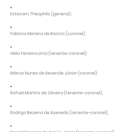
Estevam Theophilo (general);
Fabrício Moreira de Bastos (coronel);
Hélio Ferreira Lima (tenente-coronel);
Márcio Nunes de Resende Júnior (coronel);
Rafael Martins de Oliveira (tenente-coronel);
Rodrigo Bezerra de Azevedo (tenente-coronel);