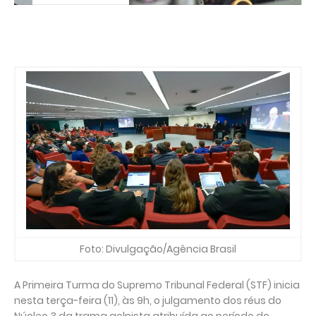
Foto: Divulgação/Agência Brasil
A Primeira Turma do Supremo Tribunal Federal (STF) inicia
nesta terça-feira (11), às 9h, o julgamento dos réus do