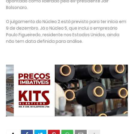
apontado como liderado pelo ex-presidente Jair
Bolsonaro.
O julgamento do Núcleo 2 está previsto para ter início em
9 de dezembro. Já o Núcleo 5, que inclui o empresário
Paulo Figueiredo, residente nos Estados Unidos, ainda
não tem data definida para análise.