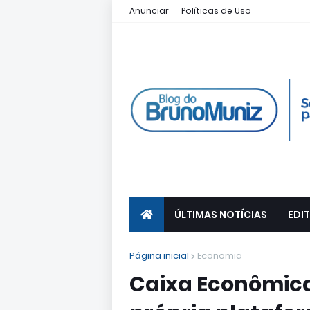
Anunciar
Políticas de Uso
ÚLTIMAS NOTÍCIAS
EDIT
Página inicial
Economia
Caixa Econômica