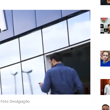
Foto: Divulgação