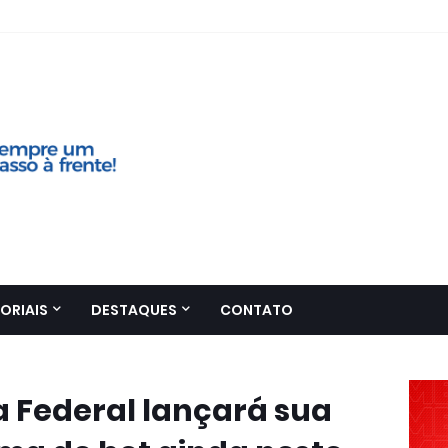
ORIAIS
DESTAQUES
CONTATO
 Federal lançará sua