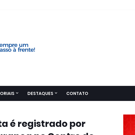
ORIAIS
DESTAQUES
CONTATO
ta é registrado por