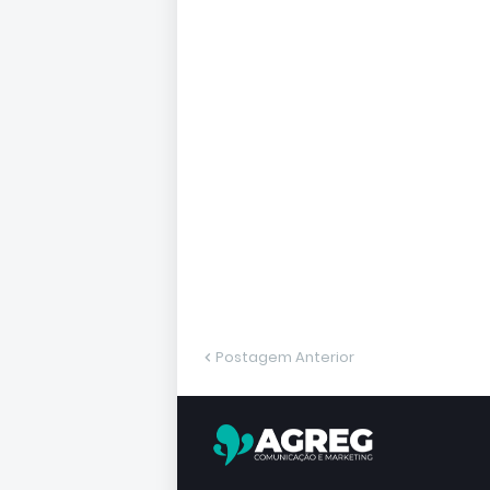
Postagem Anterior