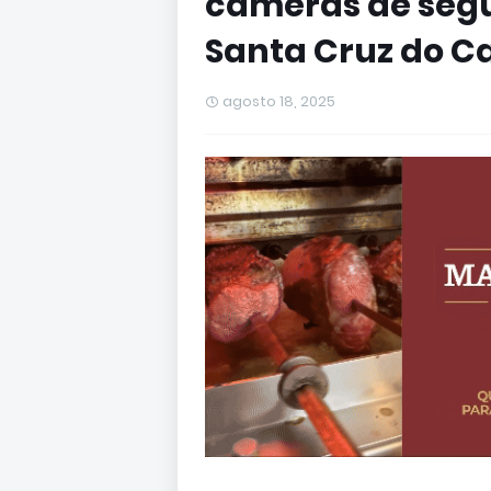
câmeras de segu
Santa Cruz do C
agosto 18, 2025