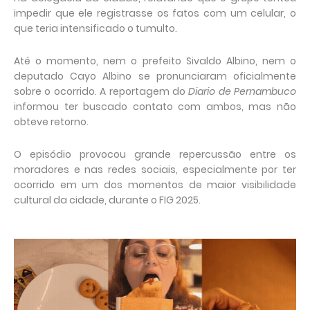
impedir que ele registrasse os fatos com um celular, o
que teria intensificado o tumulto.
Até o momento, nem o prefeito Sivaldo Albino, nem o
deputado Cayo Albino se pronunciaram oficialmente
sobre o ocorrido. A reportagem do
Diario de Pernambuco
informou ter buscado contato com ambos, mas não
obteve retorno.
O episódio provocou grande repercussão entre os
moradores e nas redes sociais, especialmente por ter
ocorrido em um dos momentos de maior visibilidade
cultural da cidade, durante o FIG 2025.