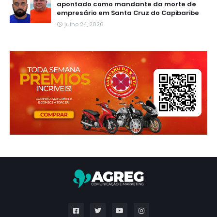
apontado como mandante da morte de
empresário em Santa Cruz do Capibaribe
julho 24, 2026