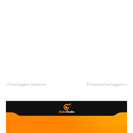
Postagem Anterior
Próxima Postagem