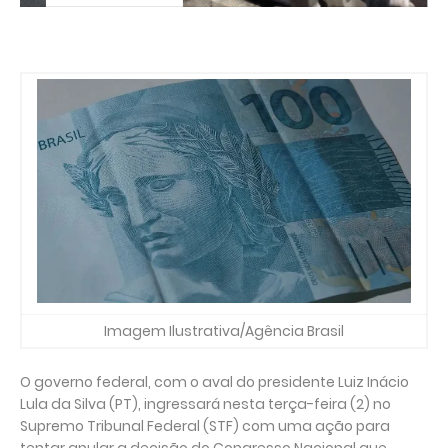
Imagem Ilustrativa/Agência Brasil
O governo federal, com o aval do presidente Luiz Inácio
Lula da Silva (PT), ingressará nesta terça-feira (2) no
Supremo Tribunal Federal (STF) com uma ação para