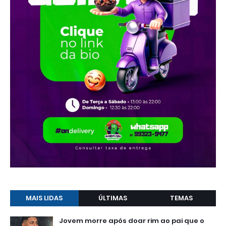
MAIS LIDAS
ÚLTIMAS
TEMAS
Jovem morre após doar rim ao pai que o