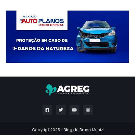
Copyrigt 2025 -
Blog do Bruno Muniz