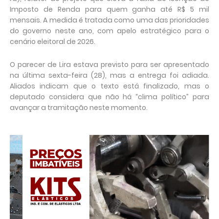
Imposto de Renda para quem ganha até R$ 5 mil
mensais. A medida é tratada como uma das prioridades
do governo neste ano, com apelo estratégico para o
cenário eleitoral de 2026.
O parecer de Lira estava previsto para ser apresentado
na última sexta-feira (28), mas a entrega foi adiada.
Aliados indicam que o texto está finalizado, mas o
deputado considera que não há “clima político” para
avançar a tramitação neste momento.