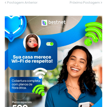
Postagem Anterior
Próxima Postagem