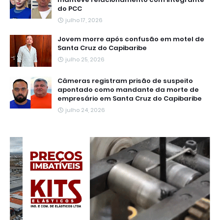
do PCC
julho 17, 2026
Jovem morre após confusão em motel de
Santa Cruz do Capibaribe
julho 25, 2026
Câmeras registram prisão de suspeito
apontado como mandante da morte de
empresário em Santa Cruz do Capibaribe
julho 24, 2026