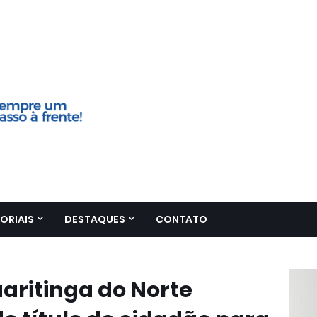
ORIAIS
DESTAQUES
CONTATO
ritinga do Norte