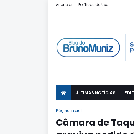
Anunciar
Políticas de Uso
ÚLTIMAS NOTÍCIAS
EDIT
Página inicial
Câmara de Taqua