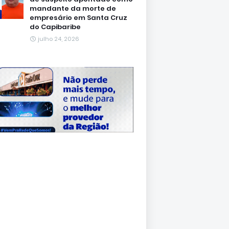
mandante da morte de
empresário em Santa Cruz
do Capibaribe
julho 24, 2026