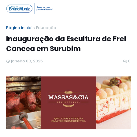
Página inicial
Educação
Inauguração da Escultura de Frei
Caneca em Surubim
janeiro 08, 2025
0