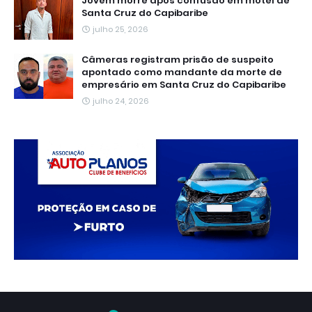
Jovem morre após confusão em motel de
Santa Cruz do Capibaribe
julho 25, 2026
Câmeras registram prisão de suspeito
apontado como mandante da morte de
empresário em Santa Cruz do Capibaribe
julho 24, 2026