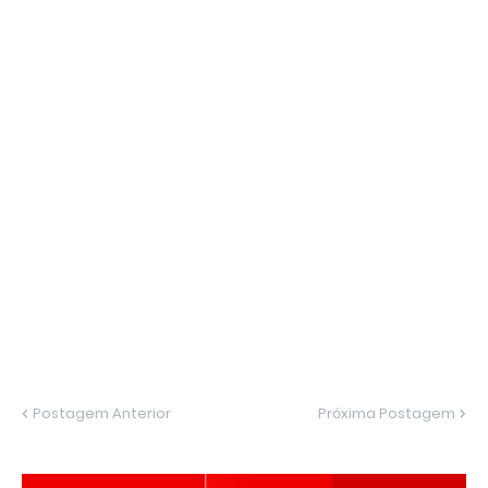
Postagem Anterior
Próxima Postagem