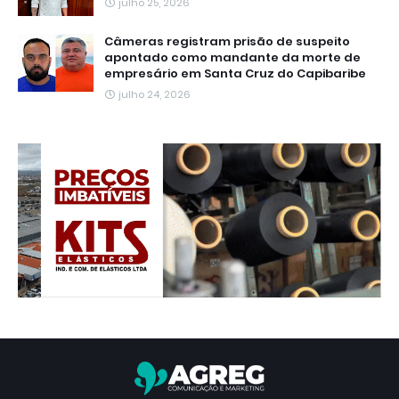
julho 25, 2026
Câmeras registram prisão de suspeito
apontado como mandante da morte de
empresário em Santa Cruz do Capibaribe
julho 24, 2026