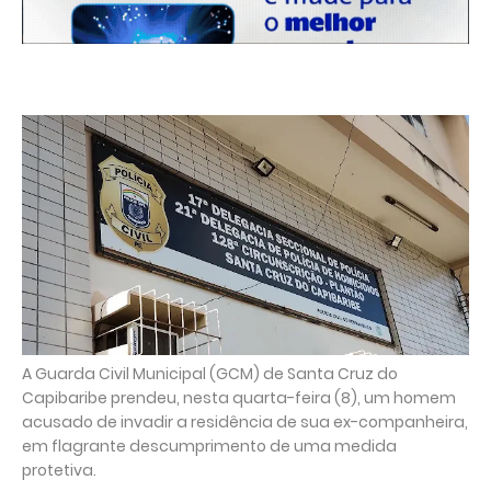
A Guarda Civil Municipal (GCM) de Santa Cruz do
Capibaribe prendeu, nesta quarta-feira (8), um homem
acusado de invadir a residência de sua ex-companheira,
em flagrante descumprimento de uma medida
protetiva.