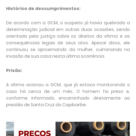
Histórico de descumprimentos:
De acordo com a GCM, o suspeito já havia quebrado a
determinação judicial em outras duas ocasiões, sendo
orientado pela justiça sobre os direitos da vítima e as
consequências legais de seus atos. Apesar disso, ele
continuou se aproximando da mulher, culminando na
invasão de sua casa nesta última ocorrência.
Prisão:
A vítima acionou a GCM, que já estava monitorando o
caso há cerca de um mês. O homem foi preso e,
conforme informado, encaminhado diretamente ao
presídio de Santa Cruz do Capibaribe.