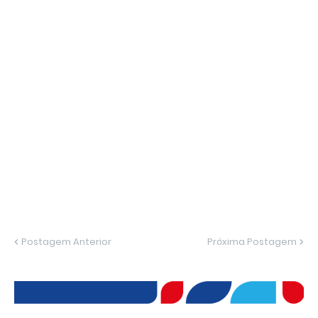
Postagem Anterior
Próxima Postagem