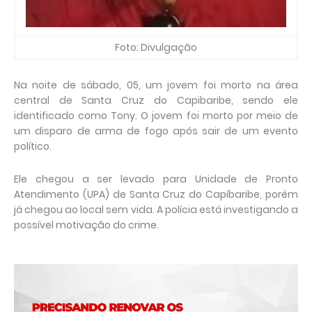
Foto: Divulgação
Na noite de sábado, 05, um jovem foi morto na área
central de Santa Cruz do Capibaribe, sendo ele
identificado como Tony. O jovem foi morto por meio de
um disparo de arma de fogo após sair de um evento
político.
Ele chegou a ser levado para Unidade de Pronto
Atendimento (UPA) de Santa Cruz do Capíbaribe, porém
já chegou ao local sem vida. A polícia está investigando a
possível motivação do crime.