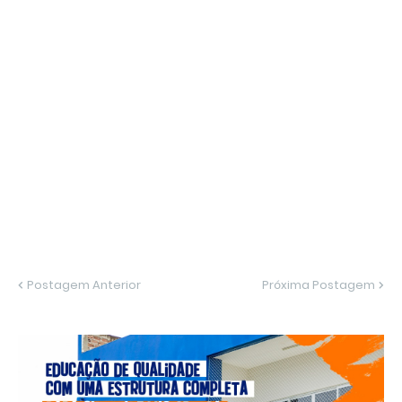
Postagem Anterior
Próxima Postagem