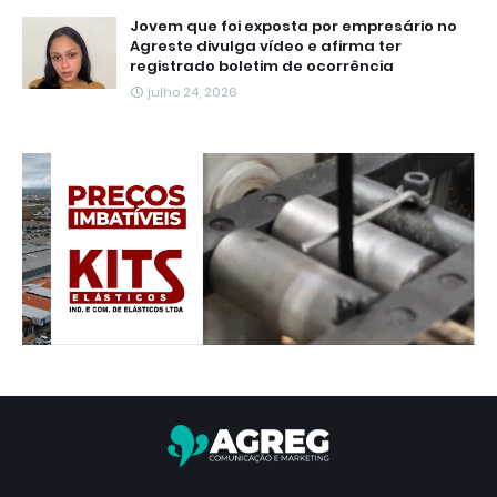
Jovem que foi exposta por empresário no
Agreste divulga vídeo e afirma ter
registrado boletim de ocorrência
julho 24, 2026