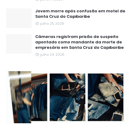
Jovem morre após confusão em motel de
Santa Cruz do Capibaribe
julho 25, 2026
Câmeras registram prisão de suspeito
apontado como mandante da morte de
empresário em Santa Cruz do Capibaribe
julho 24, 2026