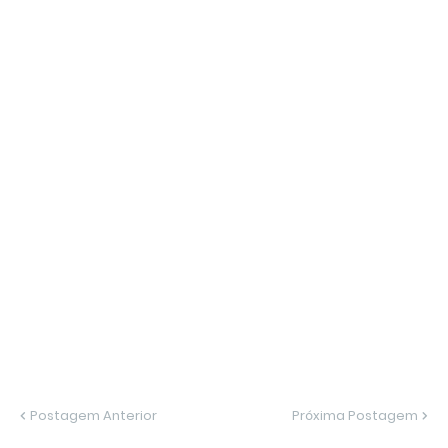
Postagem Anterior
Próxima Postagem