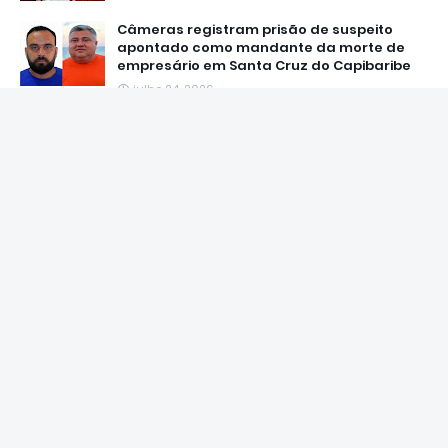
Câmeras registram prisão de suspeito
apontado como mandante da morte de
empresário em Santa Cruz do Capibaribe
julho 24, 2026