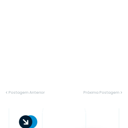
Postagem Anterior
Próxima Postagem