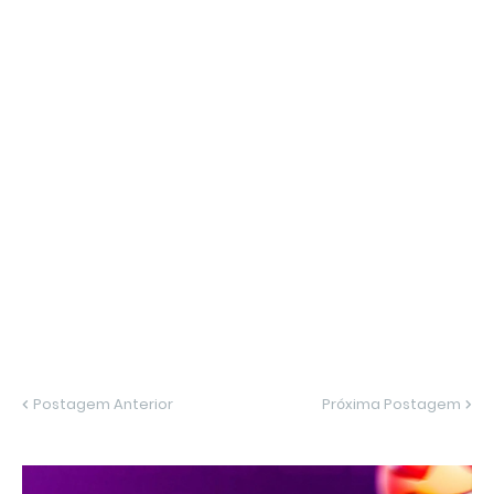
Postagem Anterior
Próxima Postagem