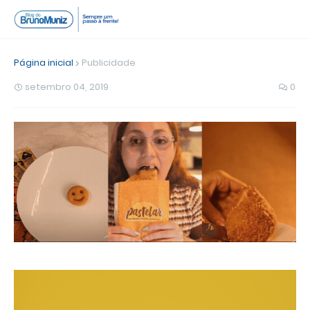
Página inicial
Publicidade
setembro 04, 2019
0