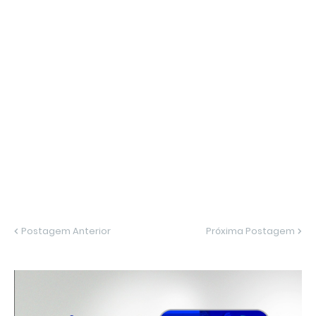
Postagem Anterior
Próxima Postagem