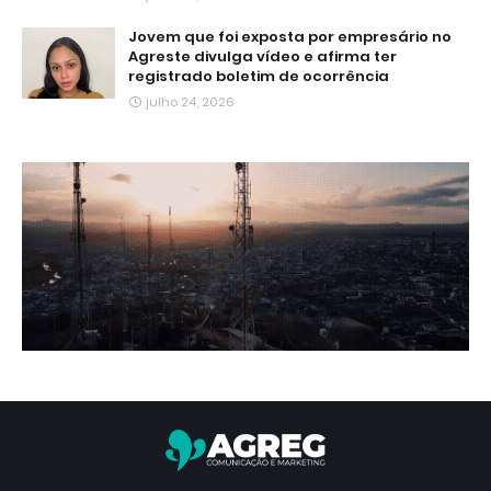
Jovem que foi exposta por empresário no
Agreste divulga vídeo e afirma ter
registrado boletim de ocorrência
julho 24, 2026