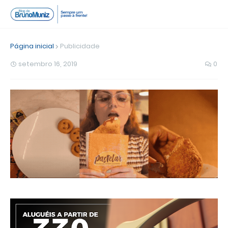
Página inicial
Publicidade
setembro 16, 2019
0