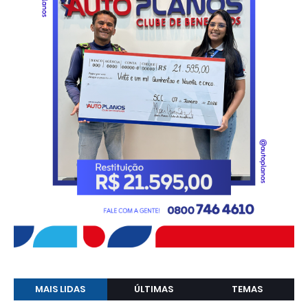
MAIS LIDAS
ÚLTIMAS
TEMAS