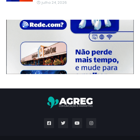
julho 24, 2026