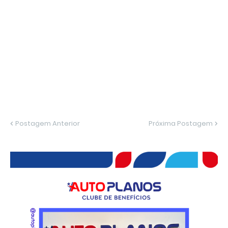
Postagem Anterior
Próxima Postagem